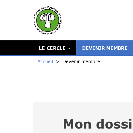
LE CERCLE
DEVENIR MEMBRE
Accueil
Devenir membre
Mon dossi