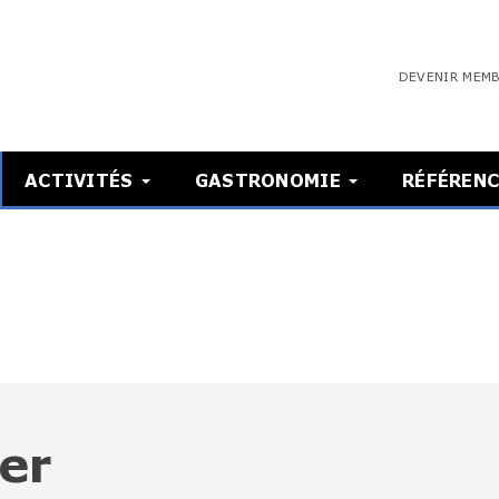
DEVENIR MEM
ACTIVITÉS
GASTRONOMIE
RÉFÉRENC
er