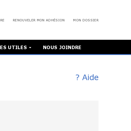
BRE
RENOUVELER MON ADHÉSION
MON DOSSIER
ES UTILES
NOUS JOINDRE
? Aide