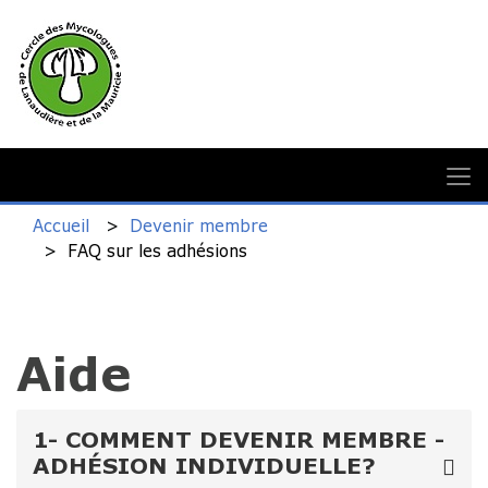
Accueil
Devenir membre
FAQ sur les adhésions
Aide
1- COMMENT DEVENIR MEMBRE -
ADHÉSION INDIVIDUELLE?