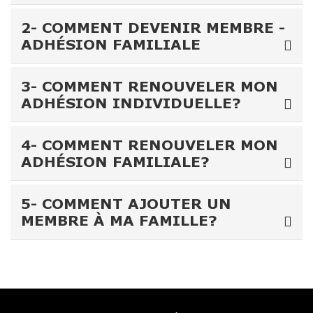
2- COMMENT DEVENIR MEMBRE -
ADHÉSION FAMILIALE
3- COMMENT RENOUVELER MON
ADHÉSION INDIVIDUELLE?
4- COMMENT RENOUVELER MON
ADHÉSION FAMILIALE?
5- COMMENT AJOUTER UN
MEMBRE À MA FAMILLE?