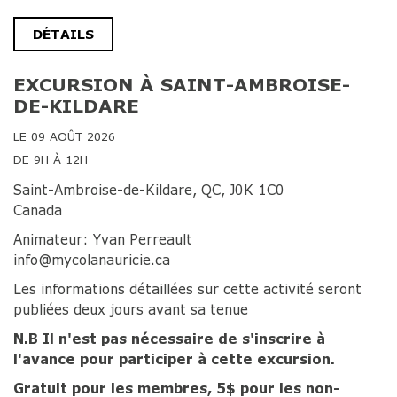
DÉTAILS
EXCURSION À SAINT-AMBROISE-
DE-KILDARE
LE 09 AOÛT 2026
DE 9H À 12H
Saint-Ambroise-de-Kildare, QC, J0K 1C0
Canada
Animateur: Yvan Perreault
info@mycolanauricie.ca
Les informations détaillées sur cette activité seront
publiées deux jours avant sa tenue
N.B Il n'est pas nécessaire de s'inscrire à
l'avance pour participer à cette excursion.
Gratuit pour les membres, 5$ pour les non-