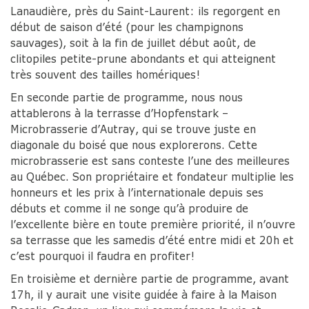
Lanaudière, près du Saint-Laurent: ils regorgent en
début de saison d’été (pour les champignons
sauvages), soit à la fin de juillet début août, de
clitopiles petite-prune abondants et qui atteignent
très souvent des tailles homériques!
En seconde partie de programme, nous nous
attablerons à la terrasse d’Hopfenstark –
Microbrasserie d’Autray, qui se trouve juste en
diagonale du boisé que nous explorerons. Cette
microbrasserie est sans conteste l’une des meilleures
au Québec. Son propriétaire et fondateur multiplie les
honneurs et les prix à l’internationale depuis ses
débuts et comme il ne songe qu’à produire de
l’excellente bière en toute première priorité, il n’ouvre
sa terrasse que les samedis d’été entre midi et 20h et
c’est pourquoi il faudra en profiter!
En troisième et dernière partie de programme, avant
17h, il y aurait une visite guidée à faire à la Maison