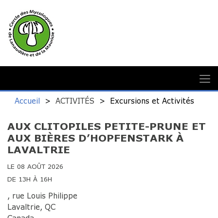
Accueil
ACTIVITÉS
Excursions et Activités
AUX CLITOPILES PETITE-PRUNE ET
AUX BIÈRES D’HOPFENSTARK À
LAVALTRIE
LE 08 AOÛT 2026
DE 13H À 16H
, rue Louis Philippe
Lavaltrie, QC